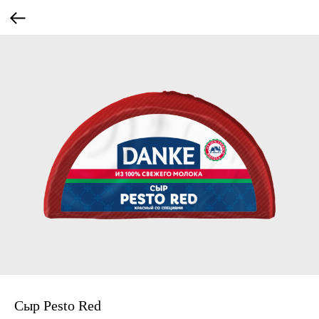
Сыр Pesto Red